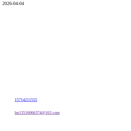
2026-04-04
CONTACT US
联系我们
名称：辽宁J9直营集团官方网站金属科技有限公司
地址：朝阳市朝阳县柳城经济开发区有色金属工业园
电话：
15714211555
邮箱：
lm13516066374@163.com