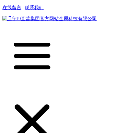
在线留言
|
联系我们