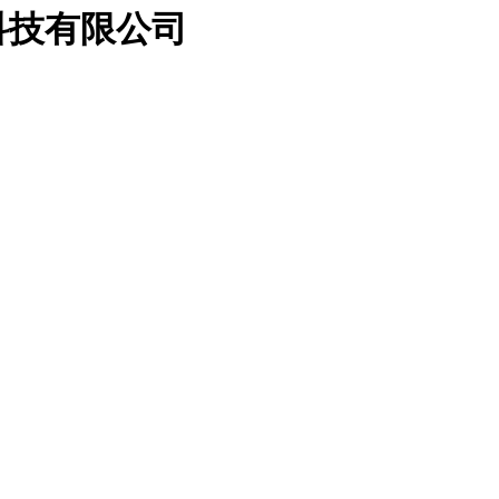
科技有限公司