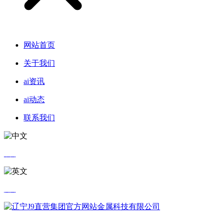
网站首页
关于我们
ai资讯
ai动态
联系我们
中文
英文