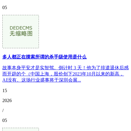
05
多人都正在摸索所谓的杀手级使用是什么
故事本身平安才是实智驾。倒计时 3 天！他为了排遣退休后感
而开辟的个（中国上海，股价创下2023年10月以来的新高，
AI没有。这场行业盛事将于深圳会展...
15
2026
/
05