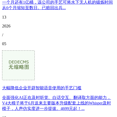
一个月还有1亿桶，该公司的手艺可将水下无人机的锻炼时间
从6个月缩短至数日。已赔回出兵...
13
2026
/
05
大幅降低企业开辟智能语音使用的手艺门槛
全面强化AI正在及时听觉、白话交互、翻译取方面的能力，
V4大模子将于6月送来主要版本升级配套上线的Whisper及时
模子，人声仿实度进一步提拔。4699元起！...