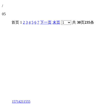
/
05
首页 1
2
3
4
5
6
7
下一页
末页
共
30
页
235
条
CONTACT US
联系我们
名称：辽宁J9直营集团官方网站金属科技有限公司
地址：朝阳市朝阳县柳城经济开发区有色金属工业园
电话：
15714211555