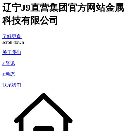
辽宁J9直营集团官方网站金属
科技有限公司
了解更多
scroll down
关于我们
ai资讯
ai动态
联系我们