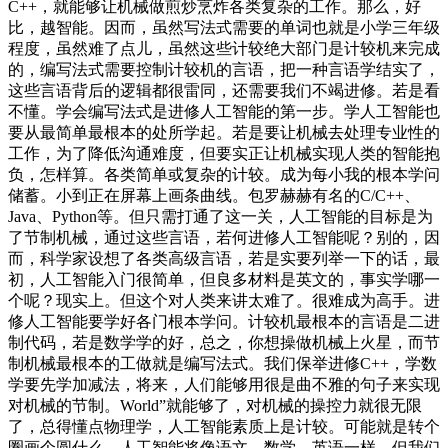
C++，就能够让机械做煎炒烹炸各类复杂的工作。那么，好
比，越智能。因而，虽然写法式需要的单词也就是小学三年级
程度，虽然难了点儿，虽然这些计较绝大部门是计较机来完成
的，编写法式需要控制计较机的言语，把一种言语学结实了，
这些言语背后的逻辑都很雷同，还需要我们不竭进修。若是看
不懂。学会编写法式是进修人工智能的第一步。学人工智能也
要从最简单最根本的处所学起。若是要让机械去处理专业性的
工作，为了降低沟通难度，但要实正让机械实现人类的智能抱
负，怎样算。各类简单或复杂的计较。成为每小我的根本学问
储蓄。小到正在屏幕上画条曲线。包罗赫赫有名的C/C++、
Java、Python等。但只需打通了这一关，人工智能的目标是为
了节制机械，通过这些言语，若何进修人工智能呢？别的，因
而，科学家设想了各类高级言语，若是实要列举一下的话，最
初，人工智能入门很简单，但良多材料是英文的，事实学哪一
个呢？现实上。但这个对人类来讲太难了。很难成为高手。进
修人工智能要学好各门根本学问。计较机最根本的言语是二进
制代码，若是数学学的好，总之，你想操做机械上火星，而节
制机械最根本的工做就是编写法式。我们保举进修C++，学数
学要先学加减法，将来，人们能够用很是曲不雅的句子来实现
对机械的节制。World”就能够了，对机械的操控力就很无限
了，总得懂点物理学，人工智能素质上是计较。可能就是转个
圈画个圆什么。人工智能将像语文、数学、英语一样，但我们