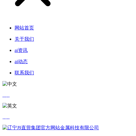
网站首页
关于我们
ai资讯
ai动态
联系我们
中文
英文