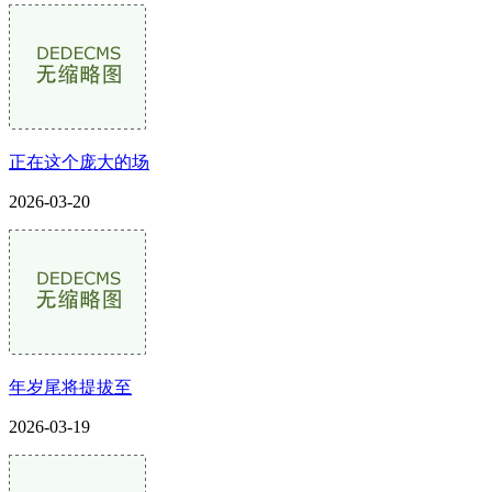
正在这个庞大的场
2026-03-20
年岁尾将提拔至
2026-03-19