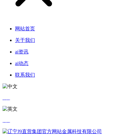
网站首页
关于我们
ai资讯
ai动态
联系我们
中文
英文