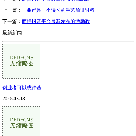
上一篇：
一曲都是一个漫长的手艺前进过程
下一篇：
而据抖音平台最新发布的激励政
最新新闻
创业者可以或许基
2026-03-18