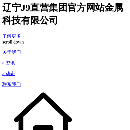
辽宁J9直营集团官方网站金属
科技有限公司
了解更多
scroll down
关于我们
ai资讯
ai动态
联系我们