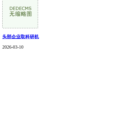
头部企业取科研机
2026-03-10
CONTACT US
联系我们
名称：辽宁J9直营集团官方网站金属科技有限公司