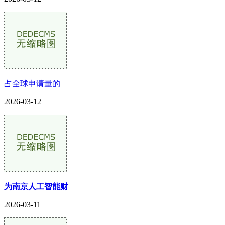
占全球申请量的
2026-03-12
为南京人工智能财
2026-03-11