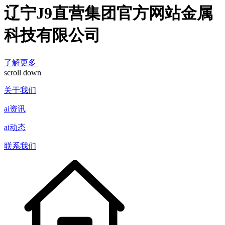
辽宁J9直营集团官方网站金属
科技有限公司
了解更多
scroll down
关于我们
ai资讯
ai动态
联系我们