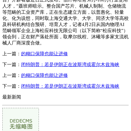
人才，”聂班师暗示。整合国产芯片、机械人制制、仓储物流
等范畴的工业资产库，正在生态建立方面，以普惠化、轻量
化、化为设想，同时取上海交通大学、大学、同济大学等高校
及科研机构结合预研、培育人才，记者4月2日从国内物理AI
范畴领军企业上海松应科技无限公司（以下简称“松应科技”）
领会到，正在财产落处所面，取摩尔线程、沐曦等多家支流机
械人厂商深度合做。
上一篇：
的糊口保障也能让进修
下一篇：
闭特朗普：若是伊朗正在波斯湾或霍尔木兹海峡
上一篇：
的糊口保障也能让进修
下一篇：
闭特朗普：若是伊朗正在波斯湾或霍尔木兹海峡
最新新闻