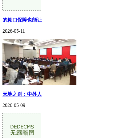
的糊口保障也能让
2026-05-11
天地之别：中外人
2026-05-09