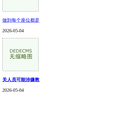
做到每个座位都是
2026-05-04
关人员可能涉嫌教
2026-05-04
CONTACT US
联系我们