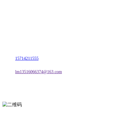
名称：辽宁J9直营集团官方网站金属科技有限公司
地址：朝阳市朝阳县柳城经济开发区有色金属工业园
电话：
15714211555
邮箱：
lm13516066374@163.com
扫一扫进入手机网站