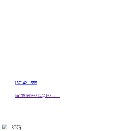
CONTACT US
联系我们
名称：辽宁J9直营集团官方网站金属科技有限公司
地址：朝阳市朝阳县柳城经济开发区有色金属工业园
电话：
15714211555
邮箱：
lm13516066374@163.com