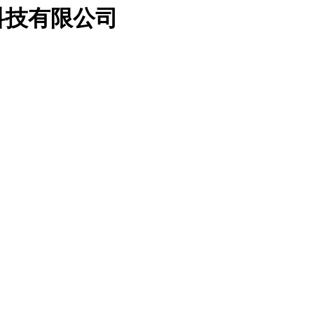
科技有限公司