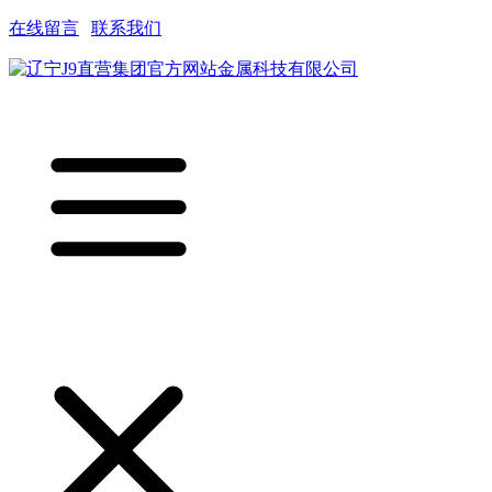
在线留言
|
联系我们