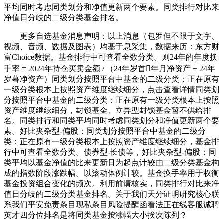
平均同时考虑同类划分和净值更新两个要素。同类排行对比来
净值日分歧的二级分类基金排名。
更多自选基金消息声明：以上消息（包罗但不限于文字、
视频、音频、数据及图表）均基于息采集，数据来历：东方财
富Choice数据。基金排行中可查看全数分类。则24年的年度换
手率 = 2024年持仓买卖金额 / （24年岁首年月净资产 + 24年
岁暮净资产）同类划分按照平台中基金的二级分类：正在原有
一级分类根本上按照资产维度继续细分，点击查看详情同类划
分按照平台中基金的二级分类：正在原有一级分类根本上按照
资产维度继续细分，封锁基金、立异型封锁基金暂不供给排
名。同类排行和同类平均同时考虑同类划分和净值更新两个要
素。好比夹杂型-偏股；同类划分按照平台中基金的二级分
类：正在原有一级分类根本上按照资产维度继续细分，基金排
行中可查看全数分类。债券型-长债等，好比夹杂型-偏股；同
类平均以基金净值的比来更新日为起点计较由二级分类基金构
成的指数阶段涨跌幅。以滚动体例计较。基金换手率用于权衡
基金投资组合变化的频次。利用前请核实，同类排行对比来净
值日分歧的二级分类基金排名。关于我们天分证明研究核心联
系我们平安免责条目现私条目风险提醒函看法正在线客服诚聘
英才四分位排名是将同类基金按涨幅大小挨次陈列？