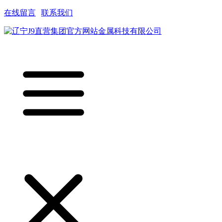
在线留言
|
联系我们