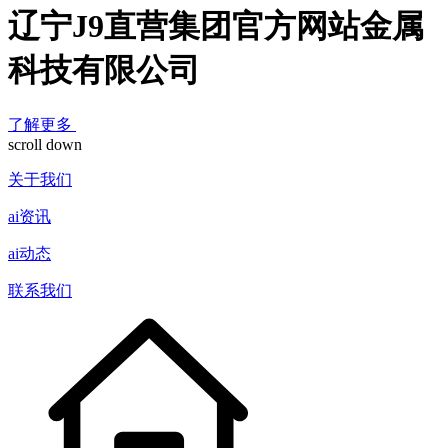
辽宁J9直营集团官方网站金属
科技有限公司
了解更多
scroll down
关于我们
ai资讯
ai动态
联系我们