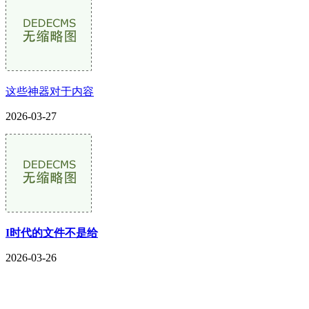
这些神器对于内容
2026-03-27
I时代的文件不是给
2026-03-26