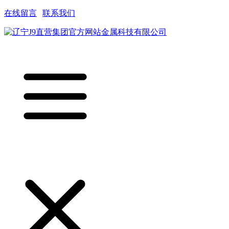
在线留言
|
联系我们