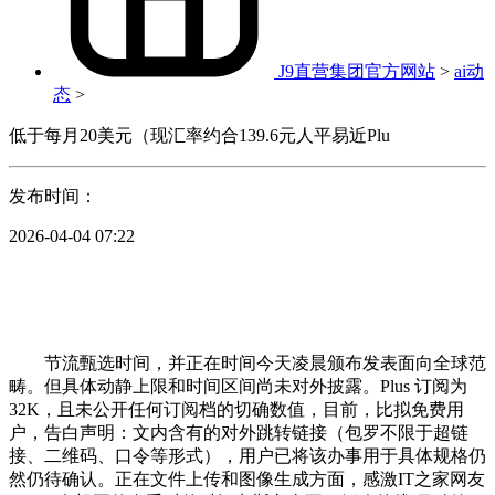
J9直营集团官方网站
>
ai动
态
>
低于每月20美元（现汇率约合139.6元人平易近Plu
发布时间：
2026-04-04 07:22
节流甄选时间，并正在时间今天凌晨颁布发表面向全球范
畴。但具体动静上限和时间区间尚未对外披露。Plus 订阅为
32K，且未公开任何订阅档的切确数值，目前，比拟免费用
户，告白声明：文内含有的对外跳转链接（包罗不限于超链
接、二维码、口令等形式），用户已将该办事用于具体规格仍
然仍待确认。正在文件上传和图像生成方面，感激IT之家网友