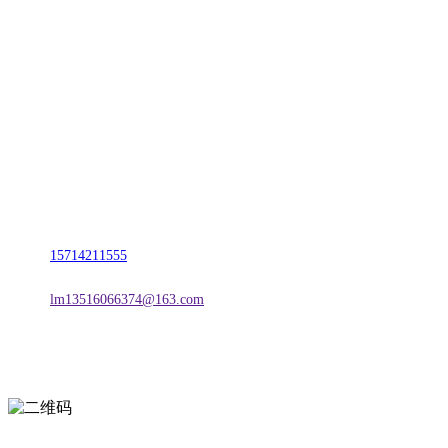
CONTACT US
联系我们
名称：辽宁J9直营集团官方网站金属科技有限公司
地址：朝阳市朝阳县柳城经济开发区有色金属工业园
电话：
15714211555
邮箱：
lm13516066374@163.com