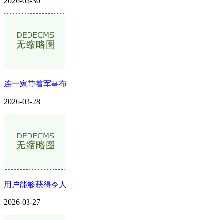
2026-03-30
连一家带着军事布
2026-03-28
用户能够获得令人
2026-03-27