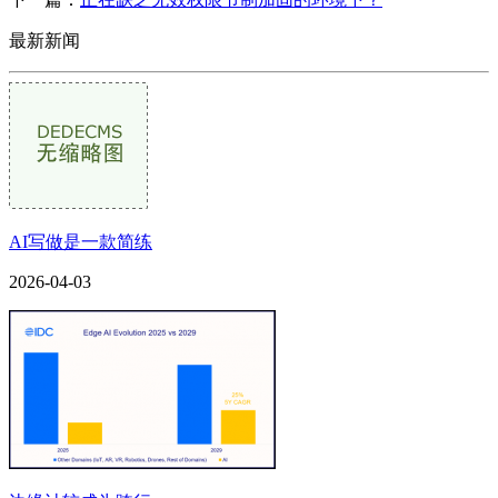
最新新闻
AI写做是一款简练
2026-04-03