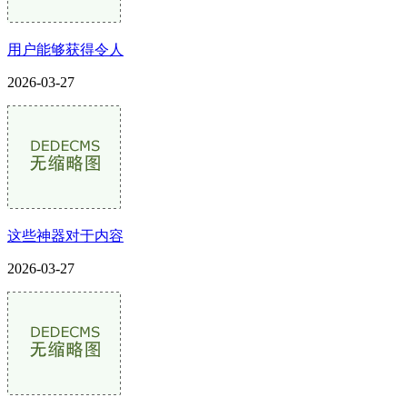
用户能够获得令人
2026-03-27
这些神器对于内容
2026-03-27