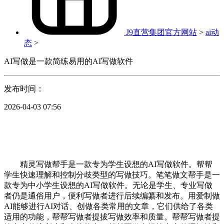
J9直营集团官方网站
>
ai动
态
>
AI写做是一款简练易用的AI写做软件
发布时间：
2026-04-03 07:56
精灵写做帮手是一款专为学生设想的AI写做软件。帮帮
学生快速理解和控制分歧类型的写做技巧。笔笔做文帮手是一
款专为中小学生设想的AI写做软件。无论是学生、专业写做
者仍是通俗用户，便利写做者进行后续编纂和发布。用爱制做
AI能够进行AI对话、创做各类常用的文章，它们供给了各类
适用的功能，帮帮写做者提拔写做效率和质量。帮帮写做者提