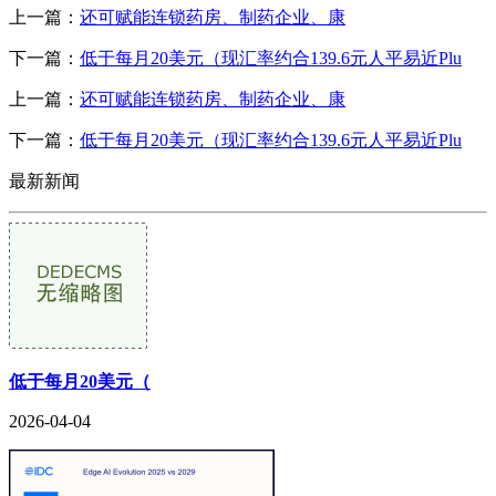
上一篇：
还可赋能连锁药房、制药企业、康
下一篇：
低于每月20美元（现汇率约合139.6元人平易近Plu
上一篇：
还可赋能连锁药房、制药企业、康
下一篇：
低于每月20美元（现汇率约合139.6元人平易近Plu
最新新闻
低于每月20美元（
2026-04-04