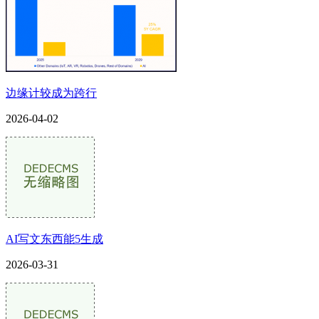
边缘计较成为跨行
2026-04-02
AI写文东西能5生成
2026-03-31