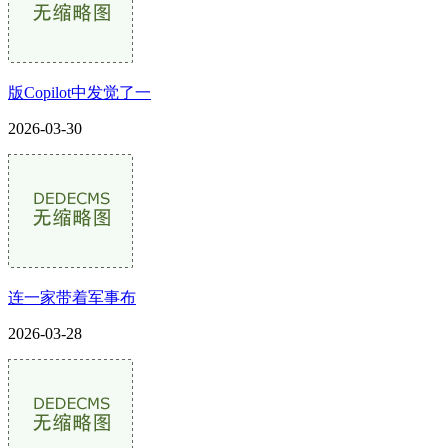
版Copilot中发觉了一
2026-03-30
连一家带着军事布
2026-03-28