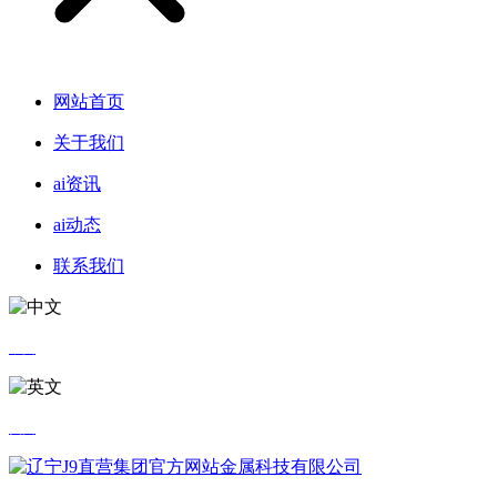
网站首页
关于我们
ai资讯
ai动态
联系我们
中文
英文