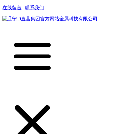
在线留言
|
联系我们