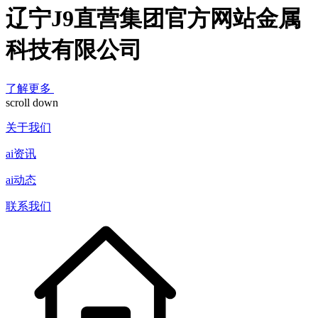
辽宁J9直营集团官方网站金属
科技有限公司
了解更多
scroll down
关于我们
ai资讯
ai动态
联系我们