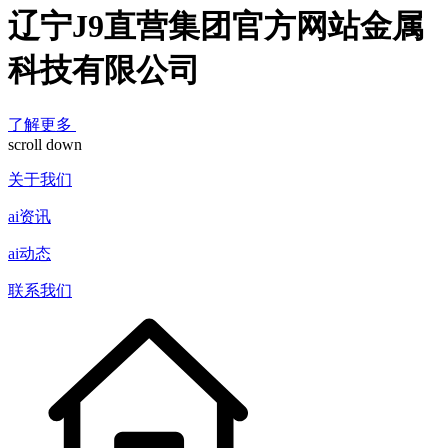
辽宁J9直营集团官方网站金属
科技有限公司
了解更多
scroll down
关于我们
ai资讯
ai动态
联系我们