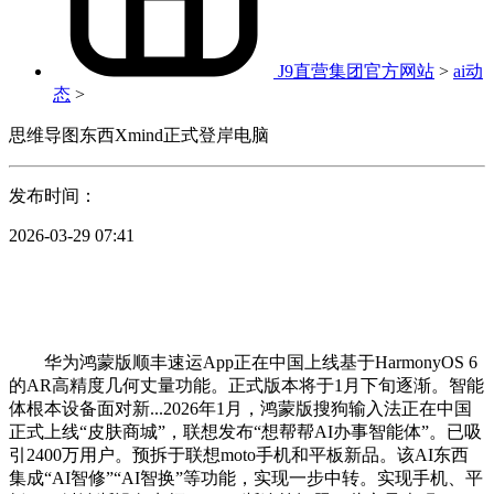
J9直营集团官方网站
>
ai动
态
>
思维导图东西Xmind正式登岸电脑
发布时间：
2026-03-29 07:41
华为鸿蒙版顺丰速运App正在中国上线基于HarmonyOS 6
的AR高精度几何丈量功能。正式版本将于1月下旬逐渐。智能
体根本设备面对新...2026年1月，鸿蒙版搜狗输入法正在中国
正式上线“皮肤商城”，联想发布“想帮帮AI办事智能体”。已吸
引2400万用户。预拆于联想moto手机和平板新品。该AI东西
集成“AI智修”“AI智换”等功能，实现一步中转。实现手机、平