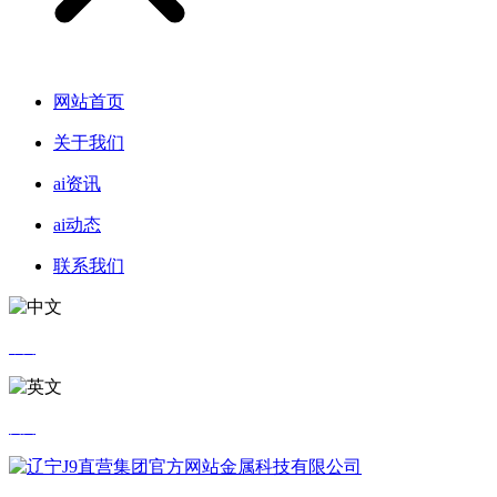
网站首页
关于我们
ai资讯
ai动态
联系我们
中文
英文