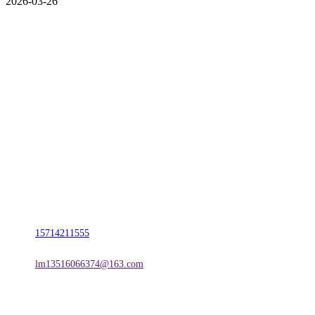
2026-03-26
CONTACT US
联系我们
名称：辽宁J9直营集团官方网站金属科技有限公司
地址：朝阳市朝阳县柳城经济开发区有色金属工业园
电话：
15714211555
邮箱：
lm13516066374@163.com