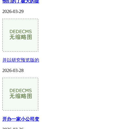
他们的了极大的提
2026-03-29
并以研究预览版的
2026-03-28
开办一家小公司变