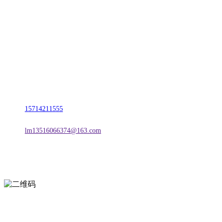
名称：辽宁J9直营集团官方网站金属科技有限公司
地址：朝阳市朝阳县柳城经济开发区有色金属工业园
电话：
15714211555
邮箱：
lm13516066374@163.com
扫一扫进入手机网站