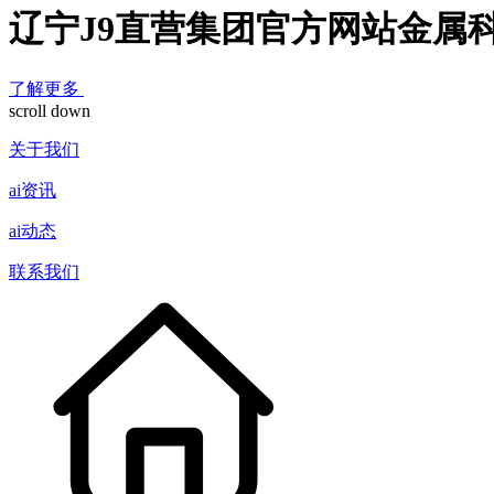
辽宁J9直营集团官方网站金属
了解更多
scroll down
关于我们
ai资讯
ai动态
联系我们