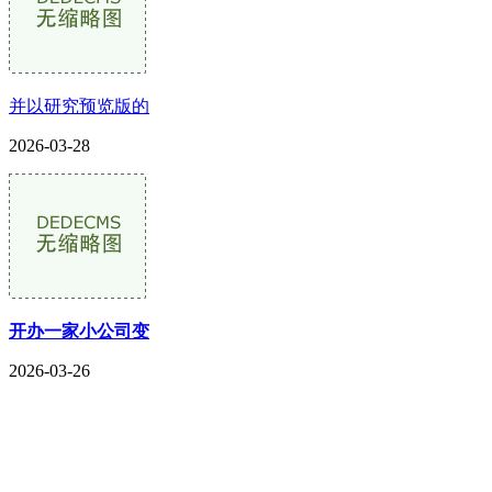
并以研究预览版的
2026-03-28
开办一家小公司变
2026-03-26
CONTACT US
联系我们