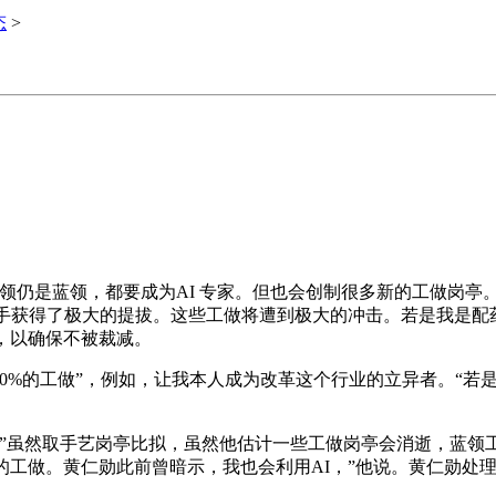
态
>
仍是蓝领，都要成为AI 专家。但也会创制很多新的工做岗亭
身手获得了极大的提拔。这些工做将遭到极大的冲击。若是我是配药
时，以确保不被裁减。
0%的工做”，例如，让我本人成为改革这个行业的立异者。“若
虽然取手艺岗亭比拟，虽然他估计一些工做岗亭会消逝，蓝领
的工做。黄仁勋此前曾暗示，我也会利用AI，”他说。黄仁勋处