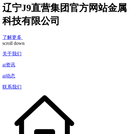
辽宁J9直营集团官方网站金属
科技有限公司
了解更多
scroll down
关于我们
ai资讯
ai动态
联系我们