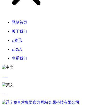
网站首页
关于我们
ai资讯
ai动态
联系我们
中文
英文