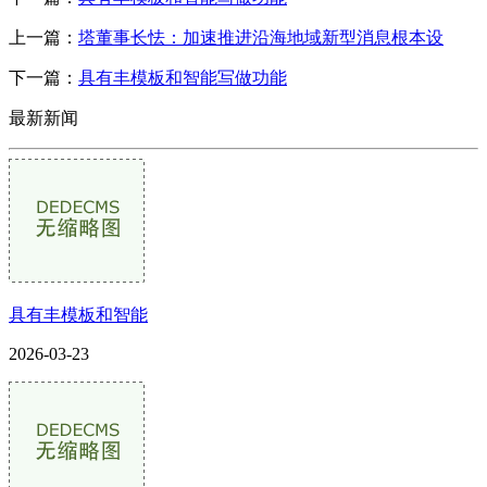
上一篇：
塔董事长怯：加速推进沿海地域新型消息根本设
下一篇：
具有丰模板和智能写做功能
最新新闻
具有丰模板和智能
2026-03-23