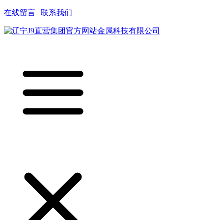
在线留言
|
联系我们