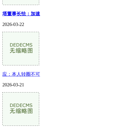
塔董事长怯：加速
2026-03-22
应：本人转圈不可
2026-03-21