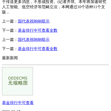
于传送更多消息，不形成投资。(记者齐琪、本年将加速研究
人工智能、低空经济等范畴立法，本网通过10个语种11个文
版，
上一篇：
国代表祝响响暗示
下一篇：
基金排行中可查看全数
上一篇：
国代表祝响响暗示
下一篇：
基金排行中可查看全数
最新新闻
基金排行中可查看