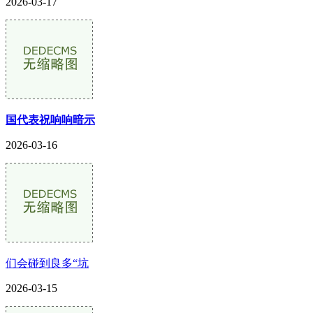
2026-03-17
国代表祝响响暗示
2026-03-16
们会碰到良多“坑
2026-03-15