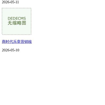
2026-05-11
商时代乐章营销核
2026-05-10
CONTACT US
联系我们