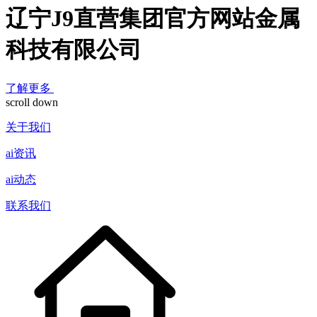
辽宁J9直营集团官方网站金属
科技有限公司
了解更多
scroll down
关于我们
ai资讯
ai动态
联系我们