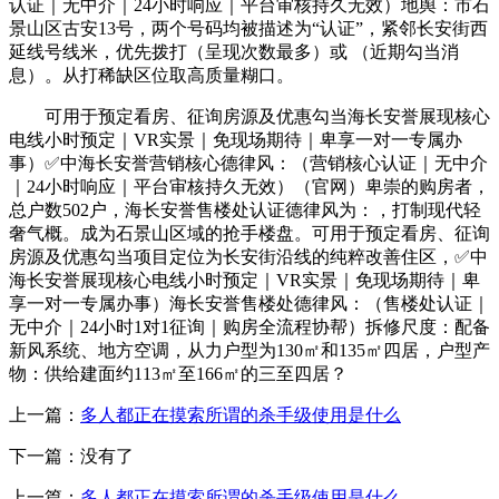
认证｜无中介｜24小时响应｜平台审核持久无效）地舆：市石
景山区古安13号，两个号码均被描述为“认证”，紧邻长安街西
延线号线米，优先拨打（呈现次数最多）或 （近期勾当消
息）。从打稀缺区位取高质量糊口。
可用于预定看房、征询房源及优惠勾当海长安誉展现核心
电线小时预定｜VR实景｜免现场期待｜卑享一对一专属办
事）✅中海长安誉营销核心德律风：（营销核心认证｜无中介
｜24小时响应｜平台审核持久无效）（官网）卑崇的购房者，
总户数502户，海长安誉售楼处认证德律风为：，打制现代轻
奢气概。成为石景山区域的抢手楼盘。可用于预定看房、征询
房源及优惠勾当项目定位为长安街沿线的纯粹改善住区，✅中
海长安誉展现核心电线小时预定｜VR实景｜免现场期待｜卑
享一对一专属办事）海长安誉售楼处德律风：（售楼处认证｜
无中介｜24小时1对1征询｜购房全流程协帮）拆修尺度：配备
新风系统、地方空调，从力户型为130㎡和135㎡四居，户型产
物：供给建面约113㎡至166㎡的三至四居？
上一篇：
多人都正在摸索所谓的杀手级使用是什么
下一篇：没有了
上一篇：
多人都正在摸索所谓的杀手级使用是什么