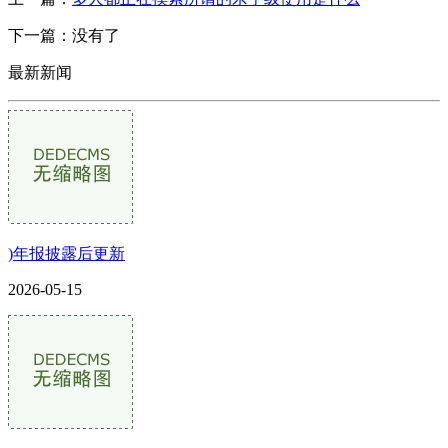
下一篇：没有了
最新新闻
)年报披露后更新
2026-05-15