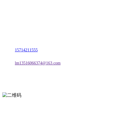
名称：辽宁J9直营集团官方网站金属科技有限公司
地址：朝阳市朝阳县柳城经济开发区有色金属工业园
电话：
15714211555
邮箱：
lm13516066374@163.com
扫一扫进入手机网站