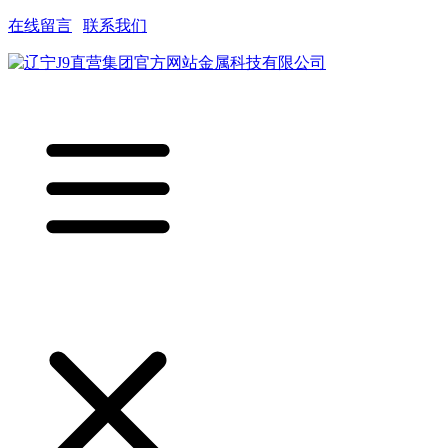
在线留言
|
联系我们