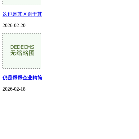
这也是其区别于其
2026-02-20
仍是帮帮企业精简
2026-02-18
CONTACT US
联系我们