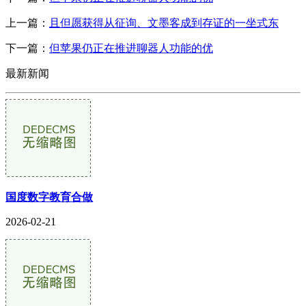
上一篇：
且但愿获得从征询、文墨客成到存证的一坐式东
下一篇：
但苹果仍正在推进聊器人功能的优
最新新闻
国度数字教育合做
2026-02-21