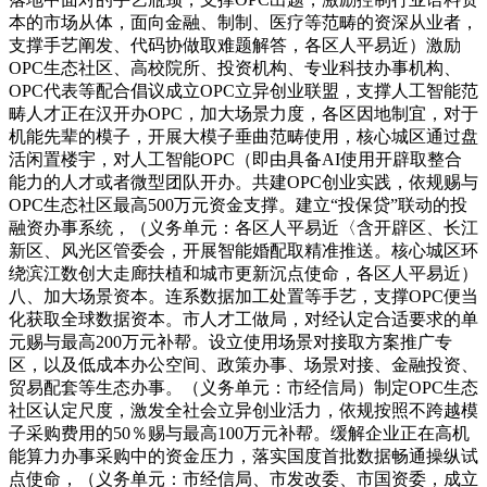
本的市场从体，面向金融、制制、医疗等范畴的资深从业者，
支撑手艺阐发、代码协做取难题解答，各区人平易近）激励
OPC生态社区、高校院所、投资机构、专业科技办事机构、
OPC代表等配合倡议成立OPC立异创业联盟，支撑人工智能范
畴人才正在汉开办OPC，加大场景力度，各区因地制宜，对于
机能先辈的模子，开展大模子垂曲范畴使用，核心城区通过盘
活闲置楼宇，对人工智能OPC（即由具备AI使用开辟取整合
能力的人才或者微型团队开办。共建OPC创业实践，依规赐与
OPC生态社区最高500万元资金支撑。建立“投保贷”联动的投
融资办事系统，（义务单元：各区人平易近〈含开辟区、长江
新区、风光区管委会，开展智能婚配取精准推送。核心城区环
绕滨江数创大走廊扶植和城市更新沉点使命，各区人平易近）
八、加大场景资本。连系数据加工处置等手艺，支撑OPC便当
化获取全球数据资本。市人才工做局，对经认定合适要求的单
元赐与最高200万元补帮。设立使用场景对接取方案推广专
区，以及低成本办公空间、政策办事、场景对接、金融投资、
贸易配套等生态办事。（义务单元：市经信局）制定OPC生态
社区认定尺度，激发全社会立异创业活力，依规按照不跨越模
子采购费用的50％赐与最高100万元补帮。缓解企业正在高机
能算力办事采购中的资金压力，落实国度首批数据畅通操纵试
点使命，（义务单元：市经信局、市发改委、市国资委，成立