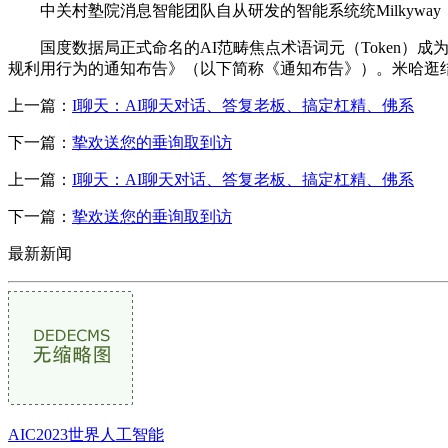
中关村塾院消息智能团队自从研发的智能系统统Milkyway，
国度数据局正式命名的AI范畴焦点术语词元（Token）成
规利用行为的通知布告》（以下简称《通知布告》）。米哈逛结
上一篇：
I聊天：AI聊天对话、答复老板、搞定杠精、佛系
下一篇：
挚欢送您的垂询取到访
上一篇：
I聊天：AI聊天对话、答复老板、搞定杠精、佛系
下一篇：
挚欢送您的垂询取到访
最新新闻
AIC2023世界人工智能