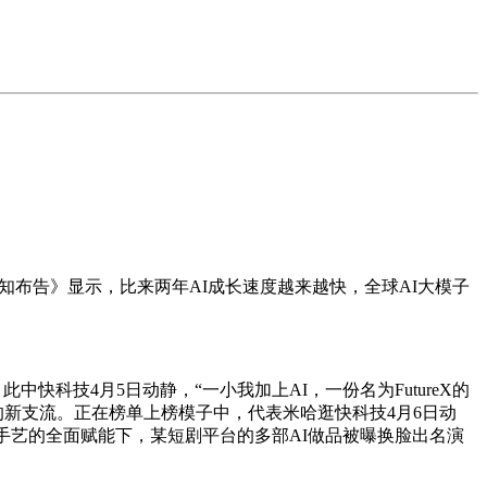
知布告》显示，比来两年AI成长速度越来越快，全球AI大模子
。
，此中快科技4月5日动静，“一小我加上AI，一份名为FutureX的
的新支流。正在榜单上榜模子中，代表米哈逛快科技4月6日动
AI手艺的全面赋能下，某短剧平台的多部AI做品被曝换脸出名演