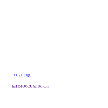
CONTACT US
联系我们
名称：辽宁J9直营集团官方网站金属科技有限公司
地址：朝阳市朝阳县柳城经济开发区有色金属工业园
电话：
15714211555
邮箱：
lm13516066374@163.com