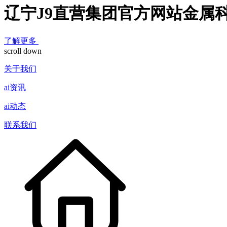
辽宁J9直营集团官方网站金属
了解更多
scroll down
关于我们
ai资讯
ai动态
联系我们