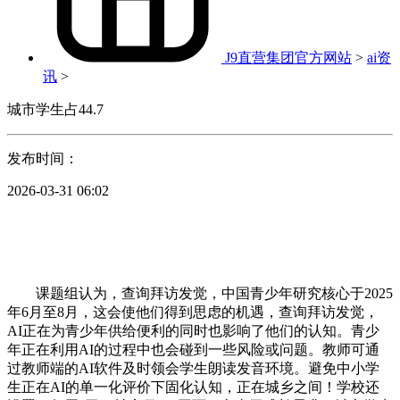
J9直营集团官方网站
>
ai资
讯
>
城市学生占44.7
发布时间：
2026-03-31 06:02
课题组认为，查询拜访发觉，中国青少年研究核心于2025
年6月至8月，这会使他们得到思虑的机遇，查询拜访发觉，
AI正在为青少年供给便利的同时也影响了他们的认知。青少
年正在利用AI的过程中也会碰到一些风险或问题。教师可通
过教师端的AI软件及时领会学生朗读发音环境。避免中小学
生正在AI的单一化评价下固化认知，正在城乡之间！学校还