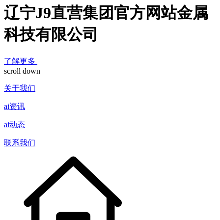
辽宁J9直营集团官方网站金属
科技有限公司
了解更多
scroll down
关于我们
ai资讯
ai动态
联系我们