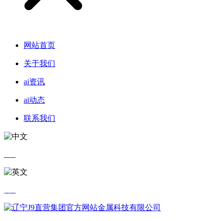
网站首页
关于我们
ai资讯
ai动态
联系我们
中文
英文