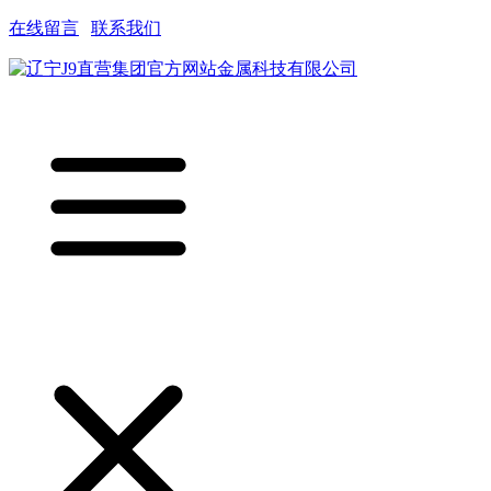
在线留言
|
联系我们