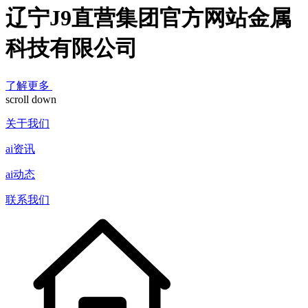
辽宁J9直营集团官方网站金属
科技有限公司
了解更多
scroll down
关于我们
ai资讯
ai动态
联系我们