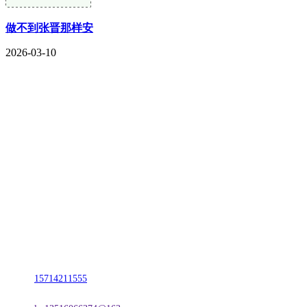
做不到张晋那样安
2026-03-10
CONTACT US
联系我们
名称：辽宁J9直营集团官方网站金属科技有限公司
地址：朝阳市朝阳县柳城经济开发区有色金属工业园
电话：
15714211555