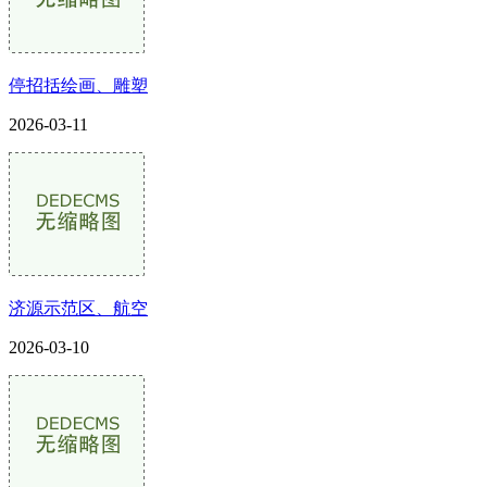
停招括绘画、雕塑
2026-03-11
济源示范区、航空
2026-03-10