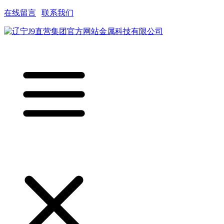
在线留言
|
联系我们