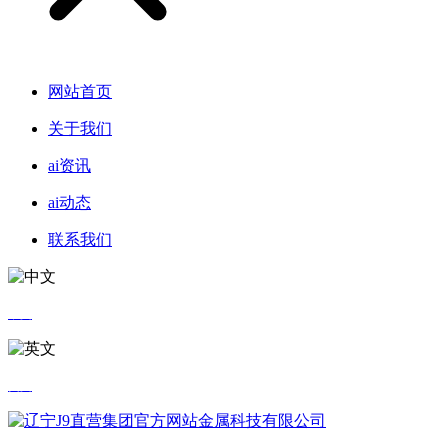
网站首页
关于我们
ai资讯
ai动态
联系我们
中文
英文