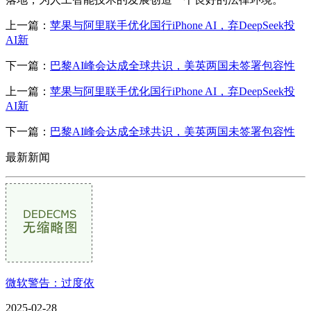
上一篇：
苹果与阿里联手优化国行iPhone AI，弃DeepSeek投
AI新
下一篇：
巴黎AI峰会达成全球共识，美英两国未签署包容性
上一篇：
苹果与阿里联手优化国行iPhone AI，弃DeepSeek投
AI新
下一篇：
巴黎AI峰会达成全球共识，美英两国未签署包容性
最新新闻
微软警告：过度依
2025-02-28