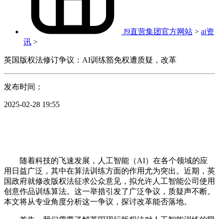
J9直营集团官方网站
>
ai资
讯
>
英国版权法修订争议：AI训练豁免权遭质疑，改革
发布时间：
2025-02-28 19:55
随着科技的飞速发展，人工智能（AI）在各个领域的应
用日益广泛，其中在算法训练方面的作用尤为突出。近期，英
国政府就修改版权法征求公众意见，拟允许人工智能公司使用
创意作品训练算法。这一举措引发了广泛争议，质疑声不断。
本文将从专业角度分析这一争议，探讨改革能否落地。