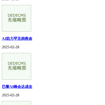
AI助力罕见病救命
2025-02-28
巴黎AI峰会达成全
2025-02-28