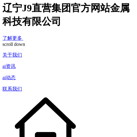
辽宁J9直营集团官方网站金属
科技有限公司
了解更多
scroll down
关于我们
ai资讯
ai动态
联系我们