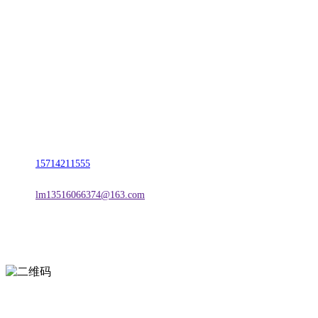
CONTACT US
联系我们
名称：辽宁J9直营集团官方网站金属科技有限公司
地址：朝阳市朝阳县柳城经济开发区有色金属工业园
电话：
15714211555
邮箱：
lm13516066374@163.com
扫一扫进入手机网站