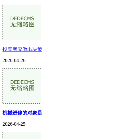
投资者应做出决策
2026-04-26
机械进修的对象是
2026-04-25