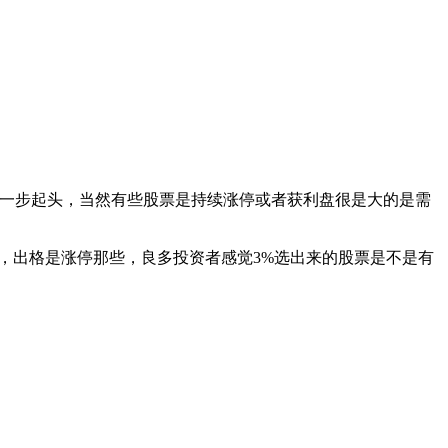
一步起头，当然有些股票是持续涨停或者获利盘很是大的是需
出格是涨停那些，良多投资者感觉3%选出来的股票是不是有