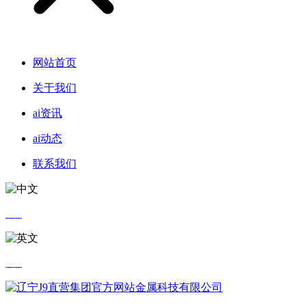
网站首页
关于我们
ai资讯
ai动态
联系我们
中文
英文