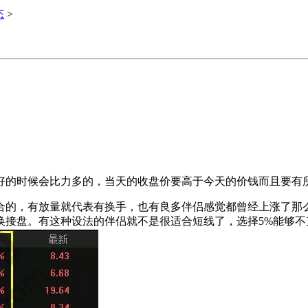
态
>
的时候会比力多的，当天的收盘价要高于今天的价钱而且要有所
，有放量就代表有换手，也有良多伴侣感觉都曾经上涨了那么
接盘。有这种设法的伴侣就不是很适合短线了，选择5%能够不