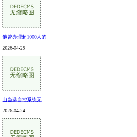
他曾办理超1000人的
2026-04-25
山当选自控系统无
2026-04-24