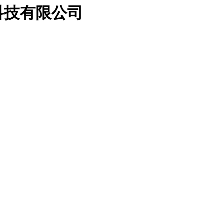
科技有限公司