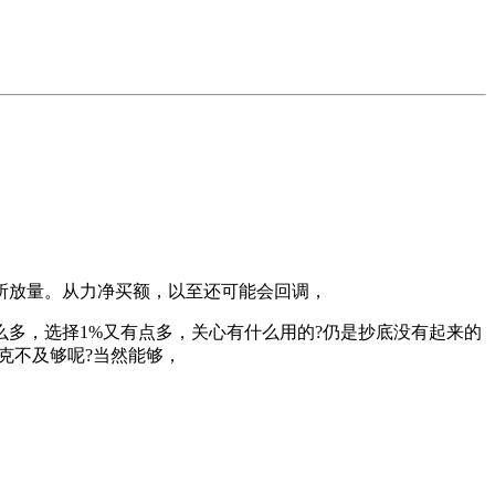
放量。从力净买额，以至还可能会回调，
多，选择1%又有点多，关心有什么用的?仍是抄底没有起来的
克不及够呢?当然能够，