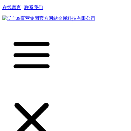
在线留言
|
联系我们