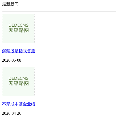
最新新闻
解禁股是指限售股
2026-05-08
不形成本基金业绩
2026-04-26