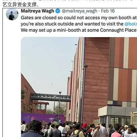
艺立异资金支撑。