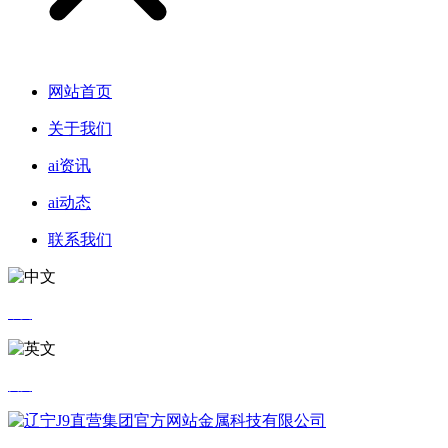
网站首页
关于我们
ai资讯
ai动态
联系我们
中文
英文