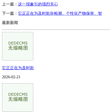
上一篇：
这一现象引的强烈关心
下一篇：
它正正在为及时欺诈检测、个性化产物保举、智
最新新闻
它正正在为及时欺
2026-02-21