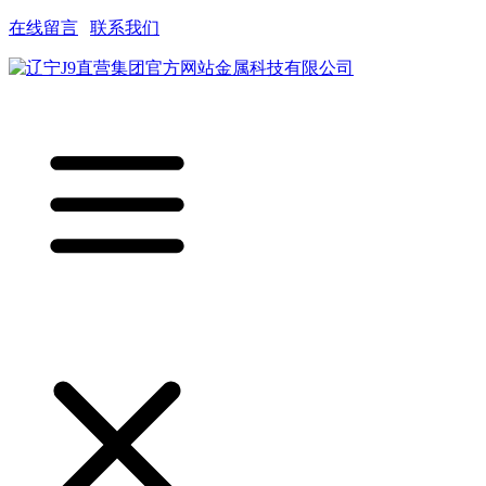
在线留言
|
联系我们