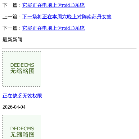
下一篇：
它能正在电脑上运roid13系统
上一篇：
下一场将正在本周六晚上对阵南苏丹女篮
下一篇：
它能正在电脑上运roid13系统
最新新闻
正在缺乏无效权限
2026-04-04