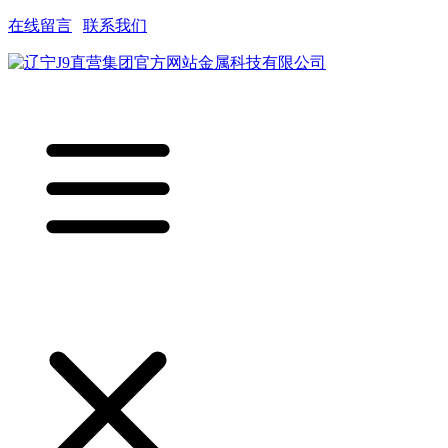
在线留言
|
联系我们