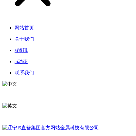
网站首页
关于我们
ai资讯
ai动态
联系我们
中文
英文