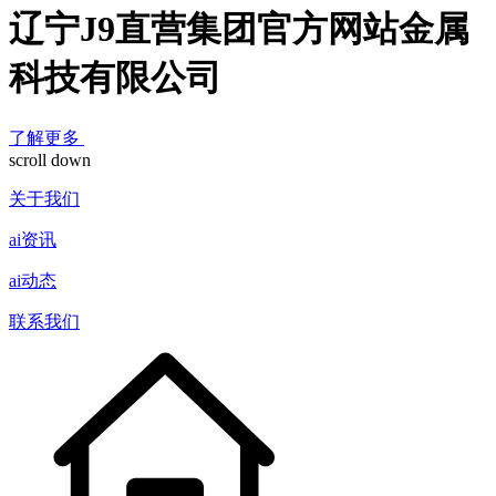
辽宁J9直营集团官方网站金属
科技有限公司
了解更多
scroll down
关于我们
ai资讯
ai动态
联系我们