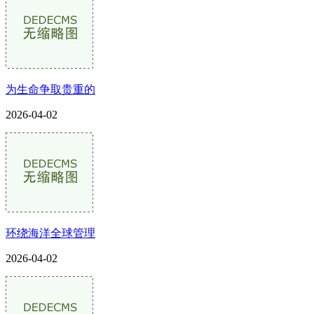
为生命争取贵重的
2026-04-02
环绕海洋全球管理
2026-04-02