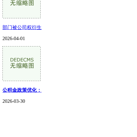
部门被公司权衍生
2026-04-01
公积金政策优化：
2026-03-30
CONTACT US
联系我们