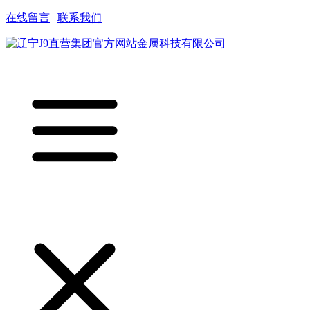
在线留言
|
联系我们