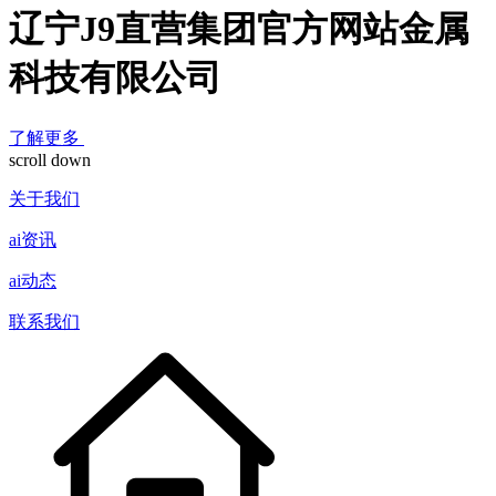
辽宁J9直营集团官方网站金属
科技有限公司
了解更多
scroll down
关于我们
ai资讯
ai动态
联系我们