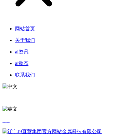
网站首页
关于我们
ai资讯
ai动态
联系我们
中文
英文