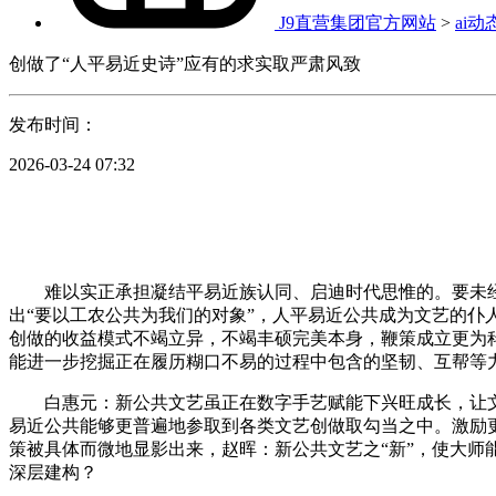
J9直营集团官方网站
>
ai动
创做了“人平易近史诗”应有的求实取严肃风致
发布时间：
2026-03-24 07:32
难以实正承担凝结平易近族认同、启迪时代思惟的。要未经
出“要以工农公共为我们的对象”，人平易近公共成为文艺的仆
创做的收益模式不竭立异，不竭丰硕完美本身，鞭策成立更为
能进一步挖掘正在履历糊口不易的过程中包含的坚韧、互帮等
白惠元：新公共文艺虽正在数字手艺赋能下兴旺成长，让文
易近公共能够更普遍地参取到各类文艺创做取勾当之中。激励
策被具体而微地显影出来，赵晖：新公共文艺之“新”，使大师
深层建构？