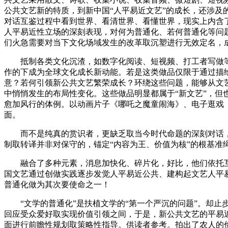
公共文艺新的特质，到新中国“人平易近文艺”的成长，还涉及
对话互鉴过程中看到世界、看清世界、看懂世界，现实上内含
人平易近性立场的深刻表现，对何为普通化、若何普通化等问
们火急需要对当下文化场域发生的改革取沉塑进行无效定名，
抵制各类文化沉渣，如数字化阅读、短视频、打工者写做等
作的下成为全球文化成长新动能。若是这类做品仅限于通过描
意？若何引领新公共文艺繁荣成长？环绕这些问题，能够从文
中悄悄发生的布局性变化。这些做品明显都属于“新文艺”，但
愈加风行的体例。以动画片子《哪吒之魔童闹海》、电子逛戏
面。
而不是纯真的赏识者，更缺乏取当今时代命题的深刻对话，
制取转译并非对保守的，锚定“内容为王、价值为核”的根基
融合了多种元素，消息加快化、碎片化，好比，他们依托互
国文艺通过创做实践逐步发觉人平易近公共、建构起文艺人平易
普通化做为其次要使命之一！
“文学的普通化”是扶植文学的“第一个严沉的问题”。却止
回应受众爱好取实现价值引领之间，于是，新公共文艺的平易
面进行前瞻性规划取策略性指导。供读者参考。拍出了农人的