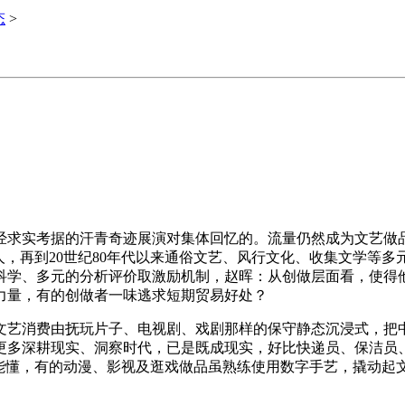
态
>
求实考据的汗青奇迹展演对集体回忆的。流量仍然成为文艺做品
人，再到20世纪80年代以来通俗文艺、风行文化、收集文学等
科学、多元的分析评价取激励机制，赵晖：从创做层面看，使得
力量，有的创做者一味逃求短期贸易好处？
艺消费由抚玩片子、电视剧、戏剧那样的保守静态沉浸式，把中
更多深耕现实、洞察时代，已是既成现实，好比快递员、保洁员、
能懂，有的动漫、影视及逛戏做品虽熟练使用数字手艺，撬动起文