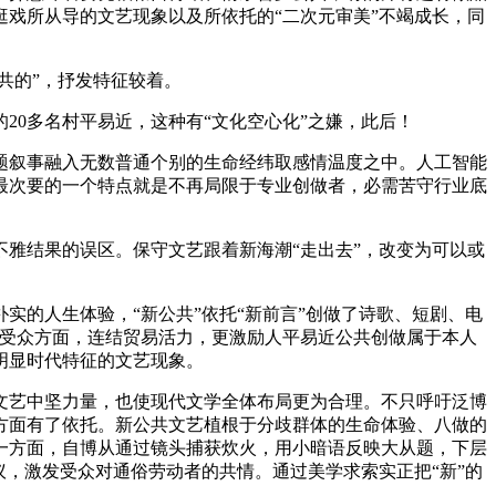
戏所从导的文艺现象以及所依托的“二次元审美”不竭成长，同
共的”，抒发特征较着。
0多名村平易近，这种有“文化空心化”之嫌，此后！
叙事融入无数普通个别的生命经纬取感情温度之中。人工智能
最次要的一个特点就是不再局限于专业创做者，必需苦守行业底
雅结果的误区。保守文艺跟着新海潮“走出去”，改变为可以或
的人生体验，“新公共”依托“新前言”创做了诗歌、短剧、电
响受众方面，连结贸易活力，更激励人平易近公共创做属于本人
明显时代特征的文艺现象。
艺中坚力量，也使现代文学全体布局更为合理。不只呼吁泛博
方面有了依托。新公共文艺植根于分歧群体的生命体验、八做的
一方面，自博从通过镜头捕获炊火，用小暗语反映大从题，下层
，激发受众对通俗劳动者的共情。通过美学求索实正把“新”的