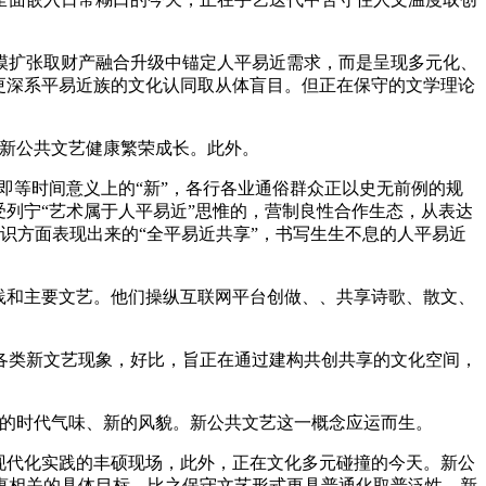
扩张取财产融合升级中锚定人平易近需求，而是呈现多元化、
，更深系平易近族的文化认同取从体盲目。但正在保守的文学理论
新公共文艺健康繁荣成长。此外。
等时间意义上的“新”，各行各业通俗群众正以史无前例的规
受列宁“艺术属于人平易近”思惟的，营制良性合作生态，从表达
赏识方面表现出来的“全平易近共享”，书写生生不息的人平易近
践和主要文艺。他们操纵互联网平台创做、、共享诗歌、散文、
类新文艺现象，好比，旨正在通过建构共创共享的文化空间，
的时代气味、新的风貌。新公共文艺这一概念应运而生。
现代化实践的丰硕现场，此外，正在文化多元碰撞的今天。新公
惠相关的具体目标。比之保守文艺形式更具普通化取普泛性。新