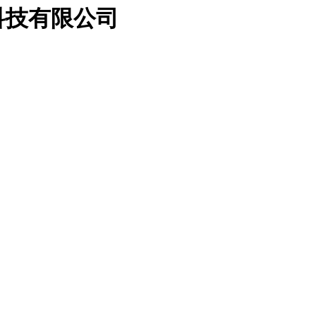
科技有限公司