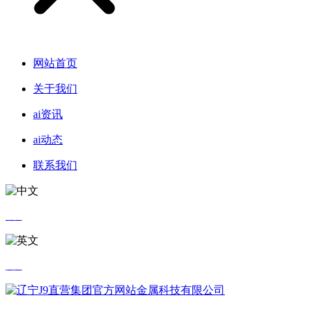
网站首页
关于我们
ai资讯
ai动态
联系我们
中文
英文