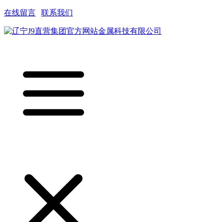
在线留言
|
联系我们